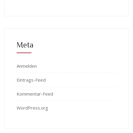
Meta
Anmelden
Eintrags-Feed
Kommentar-Feed
WordPress.org