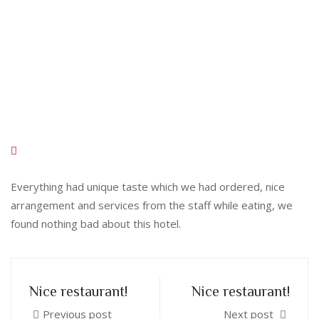
Everything had unique taste which we had ordered, nice
arrangement and services from the staff while eating, we
found nothing bad about this hotel.
Nice restaurant!
Nice restaurant!
Previous post
Next post