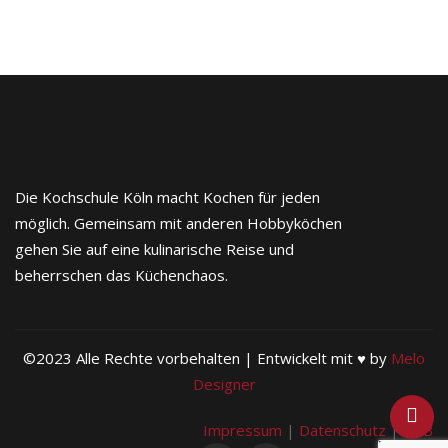
Die Kochschule Köln macht Kochen für jeden
möglich. Gemeinsam mit anderen Hobbyköchen
gehen Sie auf eine kulinarische Reise und
beherrschen das Küchenchaos.
©2023 Alle Rechte vorbehalten | Entwickelt mit ♥ by
Melo
Designer
Impressum
|
Datenschutz
|
AGB