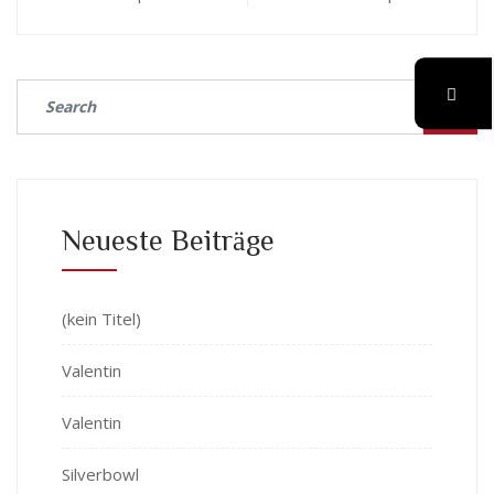
Neueste Beiträge
(kein Titel)
Valentin
Valentin
Silverbowl