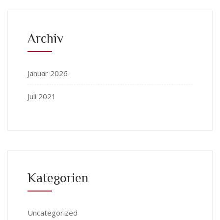
Archiv
Januar 2026
Juli 2021
Kategorien
Uncategorized