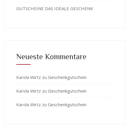
GUTSCHEINE DAS IDEALE GESCHENK
Neueste Kommentare
Karola Wirtz
zu
Geschenkgutschein
Karola Wirtz
zu
Geschenkgutschein
Karola Wirtz
zu
Geschenkgutschein