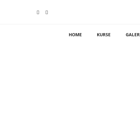
HOME
KURSE
GALER