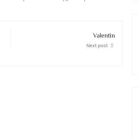
Valentin
Next post