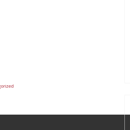
orized