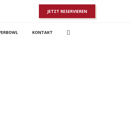
JETZT RESERVIEREN
LVERBOWL
KONTAKT