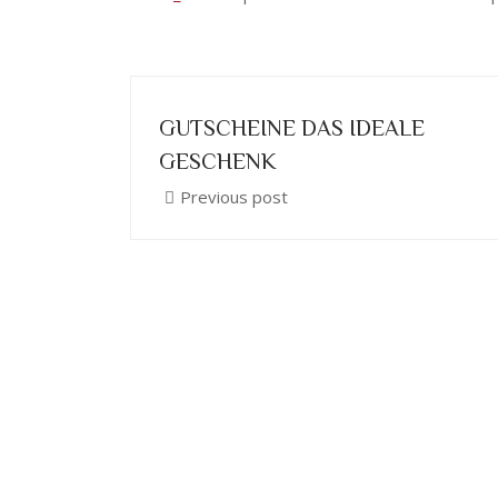
GUTSCHEINE DAS IDEALE
GESCHENK
Previous post