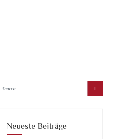
Neueste Beiträge