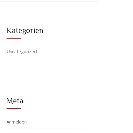
Kategorien
Uncategorized
Meta
Anmelden