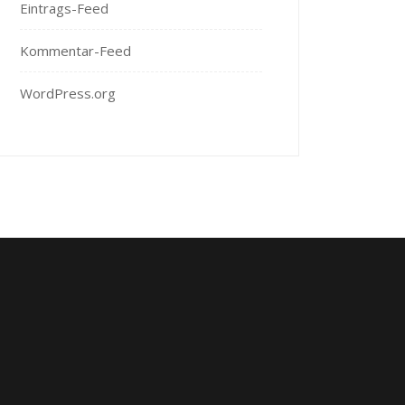
Eintrags-Feed
Kommentar-Feed
WordPress.org