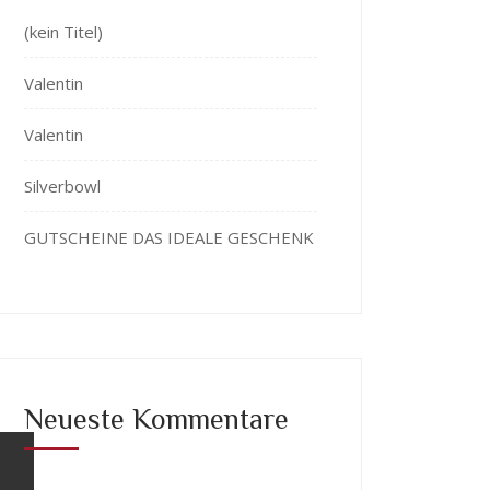
(kein Titel)
Valentin
Valentin
Silverbowl
GUTSCHEINE DAS IDEALE GESCHENK
Neueste Kommentare