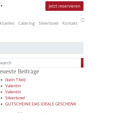
Jetzt reservieren
ktuelles
Catering
Silverbowl
Kontakt
eueste Beiträge
(kein Titel)
Valentin
Valentin
Silverbowl
GUTSCHEINE DAS IDEALE GESCHENK