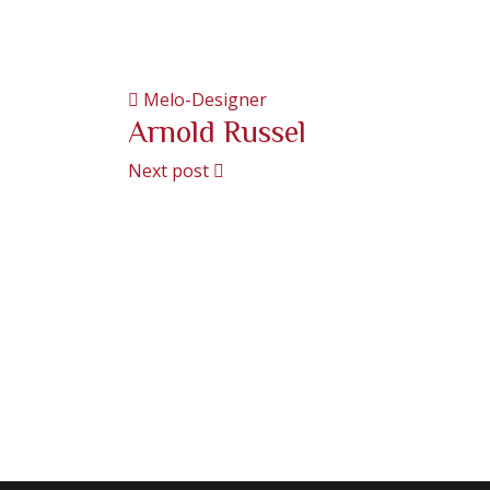
Melo-Designer
Arnold Russel
Next post