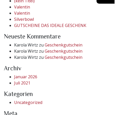
(kein Titel)
Valentin
Valentin
Silverbowl
GUTSCHEINE DAS IDEALE GESCHENK
Neueste Kommentare
Karola Wirtz
zu
Geschenkgutschein
Karola Wirtz
zu
Geschenkgutschein
Karola Wirtz
zu
Geschenkgutschein
Archiv
Januar 2026
Juli 2021
Kategorien
Uncategorized
Meta