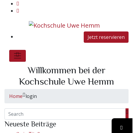
Jetzt reservieren
Willkommen bei der
Kochschule Uwe Hemm
Home
login
Neueste Beiträge