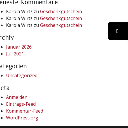
eueste Kommentare
Karola Wirtz
zu
Geschenkgutschein
Karola Wirtz
zu
Geschenkgutschein
Karola Wirtz
zu
Geschenkgutschein
rchiv
Januar 2026
Juli 2021
ategorien
Uncategorized
eta
Anmelden
Eintrags-Feed
Kommentar-Feed
WordPress.org