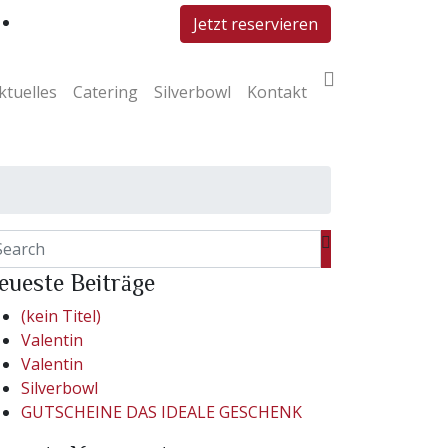
Jetzt reservieren
ktuelles
Catering
Silverbowl
Kontakt
eueste Beiträge
(kein Titel)
Valentin
Valentin
Silverbowl
GUTSCHEINE DAS IDEALE GESCHENK