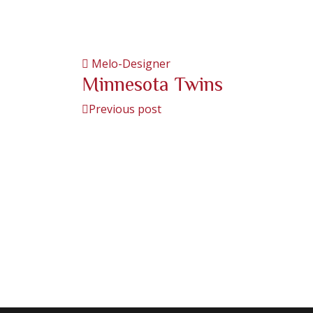
Melo-Designer
Minnesota Twins
Previous post